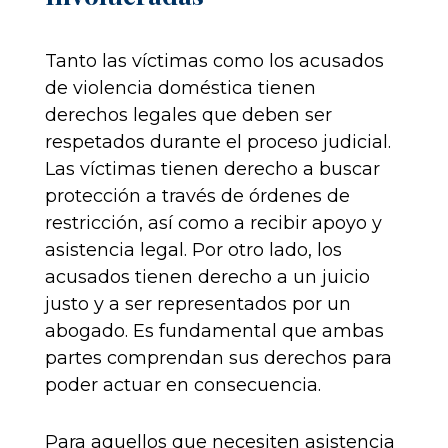
Tanto las víctimas como los acusados
de violencia doméstica tienen
derechos legales que deben ser
respetados durante el proceso judicial.
Las víctimas tienen derecho a buscar
protección a través de órdenes de
restricción, así como a recibir apoyo y
asistencia legal. Por otro lado, los
acusados tienen derecho a un juicio
justo y a ser representados por un
abogado. Es fundamental que ambas
partes comprendan sus derechos para
poder actuar en consecuencia.
Para aquellos que necesiten asistencia