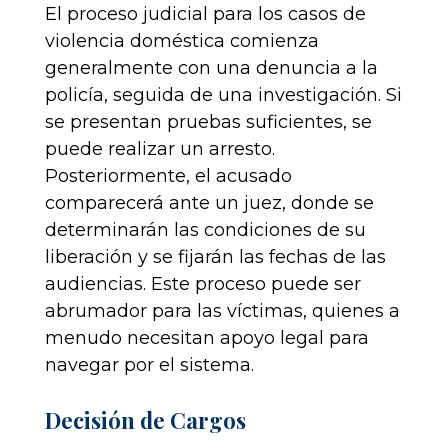
El proceso judicial para los casos de
violencia doméstica comienza
generalmente con una denuncia a la
policía, seguida de una investigación. Si
se presentan pruebas suficientes, se
puede realizar un arresto.
Posteriormente, el acusado
comparecerá ante un juez, donde se
determinarán las condiciones de su
liberación y se fijarán las fechas de las
audiencias. Este proceso puede ser
abrumador para las víctimas, quienes a
menudo necesitan apoyo legal para
navegar por el sistema.
Decisión de Cargos