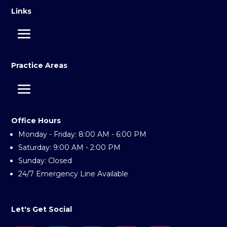
Links
Practice Areas
Office Hours
Monday - Friday: 8:00 AM - 6:00 PM
Saturday: 9:00 AM - 2:00 PM
Sunday: Closed
24/7 Emergency Line Available
Let's Get Social