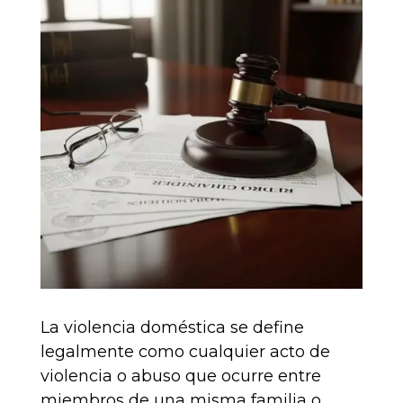
La violencia doméstica se define
legalmente como cualquier acto de
violencia o abuso que ocurre entre
miembros de una misma familia o