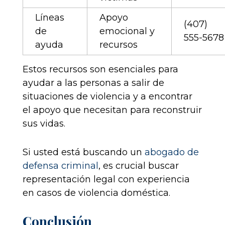
Líneas
Apoyo
(407)
de
emocional y
555-5678
ayuda
recursos
Estos recursos son esenciales para
ayudar a las personas a salir de
situaciones de violencia y a encontrar
el apoyo que necesitan para reconstruir
sus vidas.
Si usted está buscando un
abogado de
defensa criminal
, es crucial buscar
representación legal con experiencia
en casos de violencia doméstica.
Conclusión