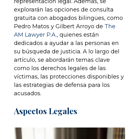
representación legal. Además, se
explorarán las opciones de consulta
gratuita con abogados bilingües, como
Pedro Matos y Gilbert Arroyo de
The
AM Lawyer P.A.
, quienes están
dedicados a ayudar a las personas en
su búsqueda de justicia. A lo largo del
artículo, se abordarán temas clave
como los derechos legales de las
víctimas, las protecciones disponibles y
las estrategias de defensa para los
acusados.
Aspectos Legales