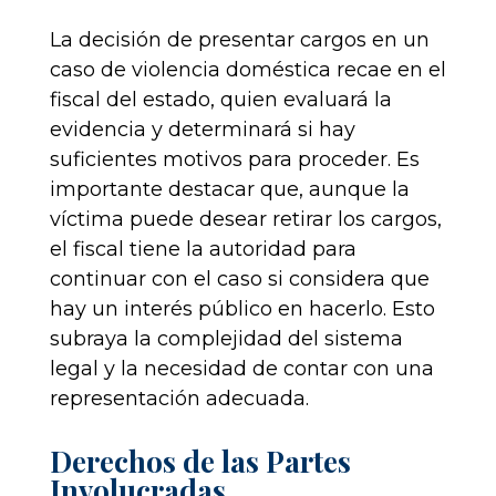
La decisión de presentar cargos en un
caso de violencia doméstica recae en el
fiscal del estado, quien evaluará la
evidencia y determinará si hay
suficientes motivos para proceder. Es
importante destacar que, aunque la
víctima puede desear retirar los cargos,
el fiscal tiene la autoridad para
continuar con el caso si considera que
hay un interés público en hacerlo. Esto
subraya la complejidad del sistema
legal y la necesidad de contar con una
representación adecuada.
Derechos de las Partes
Involucradas