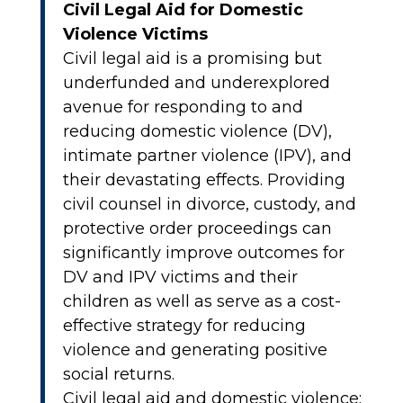
Civil Legal Aid for Domestic
Violence Victims
Civil legal aid is a promising but
underfunded and underexplored
avenue for responding to and
reducing domestic violence (DV),
intimate partner violence (IPV), and
their devastating effects. Providing
civil counsel in divorce, custody, and
protective order proceedings can
significantly improve outcomes for
DV and IPV victims and their
children as well as serve as a cost-
effective strategy for reducing
violence and generating positive
social returns.
Civil legal aid and domestic violence: