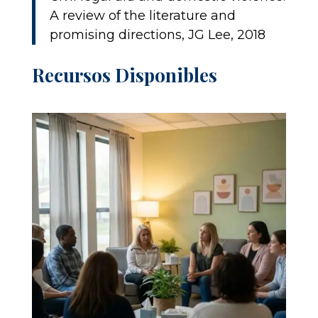
A review of the literature and
promising directions, JG Lee, 2018
Recursos Disponibles