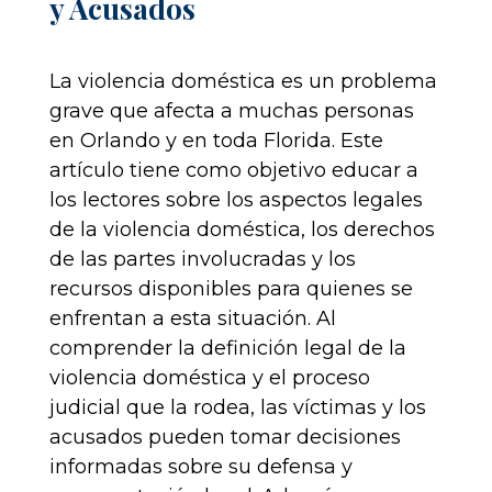
y Acusados
La violencia doméstica es un problema
grave que afecta a muchas personas
en Orlando y en toda Florida. Este
artículo tiene como objetivo educar a
los lectores sobre los aspectos legales
de la violencia doméstica, los derechos
de las partes involucradas y los
recursos disponibles para quienes se
enfrentan a esta situación. Al
comprender la definición legal de la
violencia doméstica y el proceso
judicial que la rodea, las víctimas y los
acusados pueden tomar decisiones
informadas sobre su defensa y