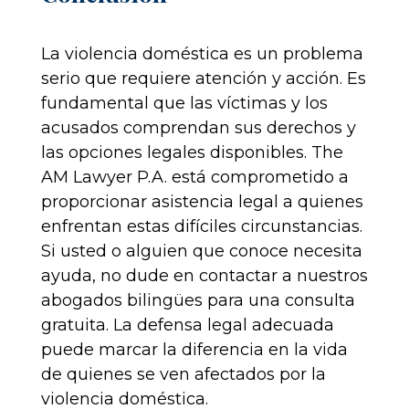
La violencia doméstica es un problema
serio que requiere atención y acción. Es
fundamental que las víctimas y los
acusados comprendan sus derechos y
las opciones legales disponibles. The
AM Lawyer P.A. está comprometido a
proporcionar asistencia legal a quienes
enfrentan estas difíciles circunstancias.
Si usted o alguien que conoce necesita
ayuda, no dude en contactar a nuestros
abogados bilingües para una consulta
gratuita. La defensa legal adecuada
puede marcar la diferencia en la vida
de quienes se ven afectados por la
violencia doméstica.