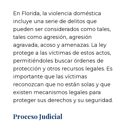
En Florida, la violencia doméstica
incluye una serie de delitos que
pueden ser considerados como tales,
tales como agresión, agresión
agravada, acoso y amenazas. La ley
protege a las víctimas de estos actos,
permitiéndoles buscar órdenes de
protección y otros recursos legales. Es
importante que las víctimas
reconozcan que no están solas y que
existen mecanismos legales para
proteger sus derechos y su seguridad.
Proceso Judicial