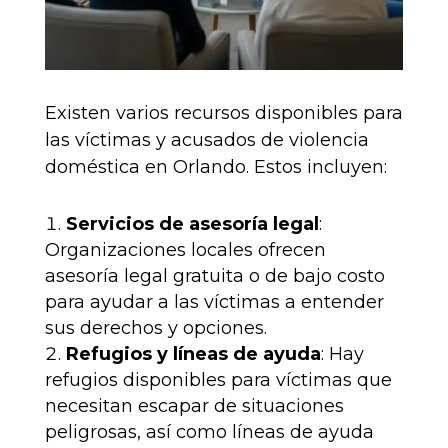
Existen varios recursos disponibles para
las víctimas y acusados de violencia
doméstica en Orlando. Estos incluyen:
Servicios de asesoría legal
:
Organizaciones locales ofrecen
asesoría legal gratuita o de bajo costo
para ayudar a las víctimas a entender
sus derechos y opciones.
Refugios y líneas de ayuda
: Hay
refugios disponibles para víctimas que
necesitan escapar de situaciones
peligrosas, así como líneas de ayuda