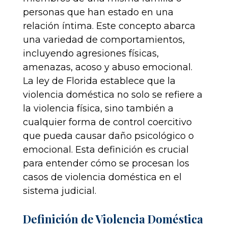
personas que han estado en una
relación íntima. Este concepto abarca
una variedad de comportamientos,
incluyendo agresiones físicas,
amenazas, acoso y abuso emocional.
La ley de Florida establece que la
violencia doméstica no solo se refiere a
la violencia física, sino también a
cualquier forma de control coercitivo
que pueda causar daño psicológico o
emocional. Esta definición es crucial
para entender cómo se procesan los
casos de violencia doméstica en el
sistema judicial.
Definición de Violencia Doméstica