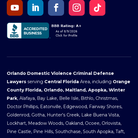
Orlando Domestic Violence Criminal Defense
Lawyers
serving
Central Florida
Area, including
Orange
County Florida, Orlando, Maitland, Apopka, Winter
Park
, Alafaya, Bay Lake, Belle Isle, Bithlo, Christmas,
Doctor Phillips, Eatonville, Edgewood, Fairway Shores,
Goldenrod, Gotha, Hunter's Creek, Lake Buena Vista,
Lockhart, Meadow Woods, Oakland, Ocoee, Orlovista,
Pine Castle, Pine Hills, Southchase, South Apopka, Taft,