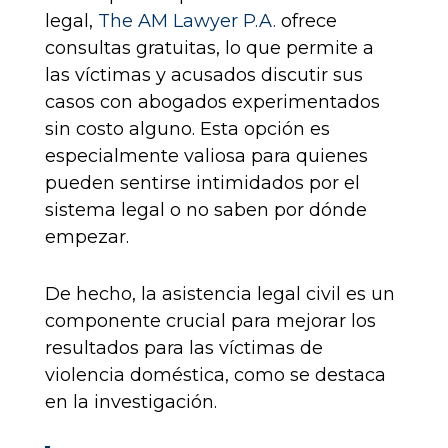
legal,
The AM Lawyer P.A.
ofrece
consultas gratuitas, lo que permite a
las víctimas y acusados discutir sus
casos con abogados experimentados
sin costo alguno. Esta opción es
especialmente valiosa para quienes
pueden sentirse intimidados por el
sistema legal o no saben por dónde
empezar.
De hecho, la asistencia legal civil es un
componente crucial para mejorar los
resultados para las víctimas de
violencia doméstica, como se destaca
en la investigación.